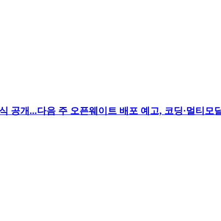
 정식 공개...다음 주 오픈웨이트 배포 예고, 코딩·멀티