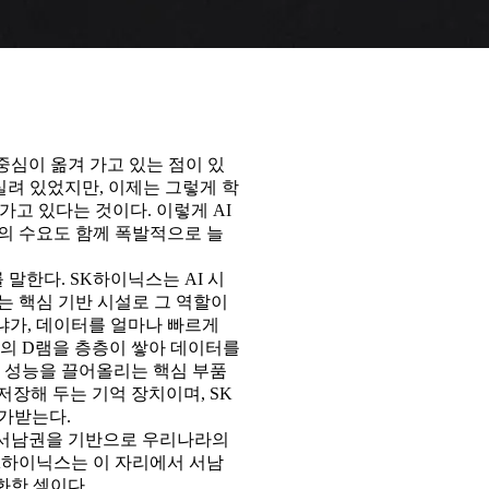
중심이 옮겨 가고 있는 점이 있
 실려 있었지만, 이제는 그렇게 학
가고 있다는 것이다. 이렇게 AI
체의 수요도 함께 폭발적으로 늘
말한다. SK하이닉스는 AI 시
는 핵심 기반 시설로 그 역할이
냐가, 데이터를 얼마나 빠르게
개의 D램을 층층이 쌓아 데이터를
의 성능을 끌어올리는 핵심 부품
저장해 두는 기억 장치이며, SK
평가받는다.
 서남권을 기반으로 우리나라의
K하이닉스는 이 자리에서 서남
화한 셈이다.