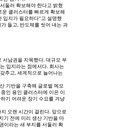
 서둘러 확보해야 한다고 밝혔
새로운 클러스터를 빠르게 확보해
한 입지가 필요하다"고 설명했
가 들고, 반도체를 씻어 내는 과
 서남권을 지목했다. 대규모 부
있는 입지라는 점에서다. 회사는
 갖추고, 세계적으로 늘어나는
산 기반을 구축해 글로벌 메모
 중인 용인 클러스터에 이은 이
감당하기 어려운 장기 수요를 겨냥
지 오랜 시간이 걸린다. 앞으로
치기 전에 미리 생산 기반을 마
권이라는 새 부지를 서둘러 확