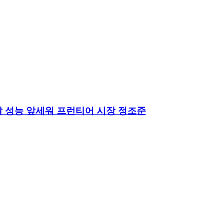
모달 성능 앞세워 프런티어 시장 정조준