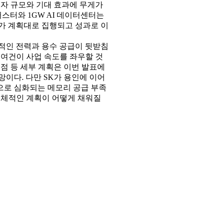
투자 규모와 기대 효과에 무게가
러스터와 1GW AI 데이터센터는
가 계획대로 집행되고 성과로 이
적인 전력과 용수 공급이 뒷받침
 여건이 사업 속도를 좌우할 것
점 등 세부 계획은 이번 발표에
이다. 다만 SK가 용인에 이어
으로 심화되는 메모리 공급 부족
 구체적인 계획이 어떻게 채워질