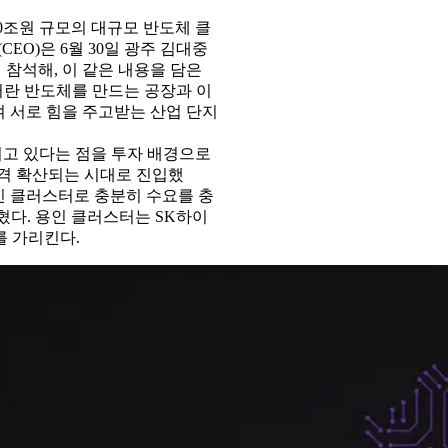
0조원 규모의 대규모 반도체 클
EO)은 6월 30일 광주 김대중
참석해, 이 같은 내용을 담은
스터란 반도체를 만드는 공장과 이
여 서로 힘을 주고받는 산업 단지
뀌고 있다는 점을 투자 배경으로
 본격 확산되는 시대로 진입했
인 클러스터로 충분히 수요를 충
혔다. 용인 클러스터는 SK하이
를 가리킨다.