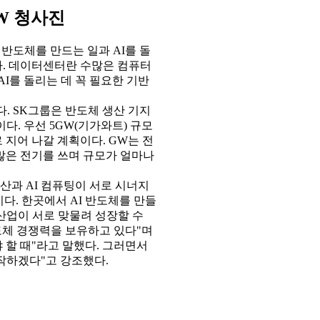
GW 청사진
 반도체를 만드는 일과 AI를 돌
. 데이터센터란 수많은 컴퓨터
I를 돌리는 데 꼭 필요한 기반
. SK그룹은 반도체 생산 기지
다. 우선 5GW(기가와트) 규모
 지어 나갈 계획이다. GW는 전
많은 전기를 쓰며 규모가 얼마나
생산과 AI 컴퓨팅이 서로 시너지
이다. 한곳에서 AI 반도체를 만들
 산업이 서로 맞물려 성장할 수
도체 경쟁력을 보유하고 있다"며
 할 때"라고 말했다. 그러면서
시작하겠다"고 강조했다.