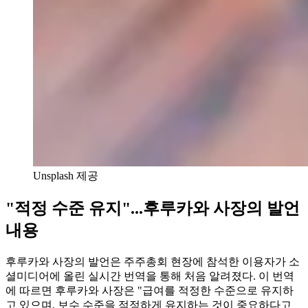
Unsplash 제공
"적정 수준 유지"...후루카와 사장의 발언
내용
후루카와 사장의 발언은 주주총회 현장에 참석한 이용자가 소
셜미디어에 올린 실시간 번역을 통해 처음 알려졌다. 이 번역
에 따르면 후루카와 사장은 "급여를 적정한 수준으로 유지하
고 있으며, 보수 수준을 적정하게 유지하는 것이 중요하다고