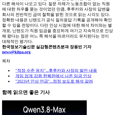
다른 해석이 나오고 있다. 질문 자체가 노동조합이 없는 직원
에 대한 처우를 묻는 것이었던 만큼, 후루카와 사장의 답변을
회사의 전반적인 급여 철학을 밝힌 것으로 읽는 시각도 있다.
정확한 내용은 닌텐도가 공식 질의응답 기록을 공개해야 확인
할 수 있을 전망이다. 다만 인상 시점에 대한 해석 차이와는 별
개로, 닌텐도가 직원 임금을 중요하게 여기고 지속적으로 인상
해 왔다는 점은 어느 쪽 해석을 따르더라도 유지된다는 것이
대체적인 평가다.
한국정보기술신문 실감형콘텐츠분과 장용빈 기자
news@kitpa.org
목차
"적정 수준 유지"...후루카와 사장의 발언 내용
게임 업계 감원 한복판에서 나온 임금 인상
"2023년 인상 언급"...정정 보도로 해석 갈려
함께 읽으면 좋은 기사