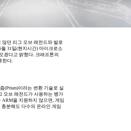
지 않던 리그 오브 레전드와 발로
5월 31일(현지시간) 마이크로소
여오겠다고 밝혔다. 크래프톤의
류한다.
(Prism)이라는 변환 기술로 실
그 오브 레전드가 사용하는 뱅가
가 ARM을 지원하지 않으면, 게임
이 충분해도 다수의 온라인 게임