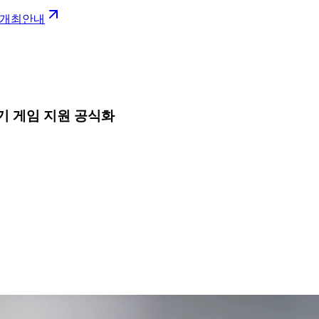
6 개최안내
기 게임 지원 공식화