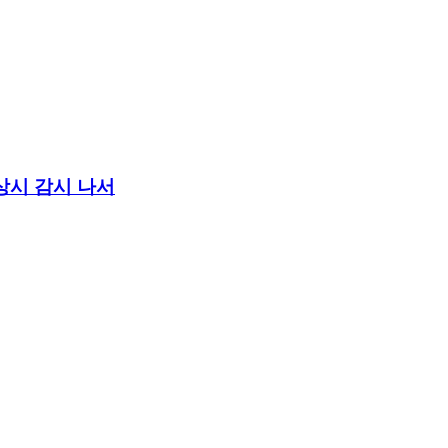
 상시 감시 나서