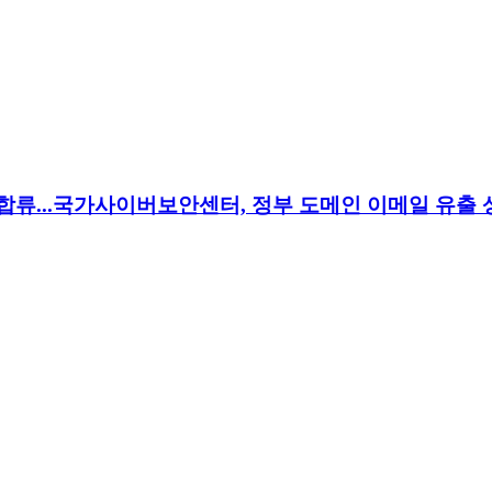
로 합류...국가사이버보안센터, 정부 도메인 이메일 유출