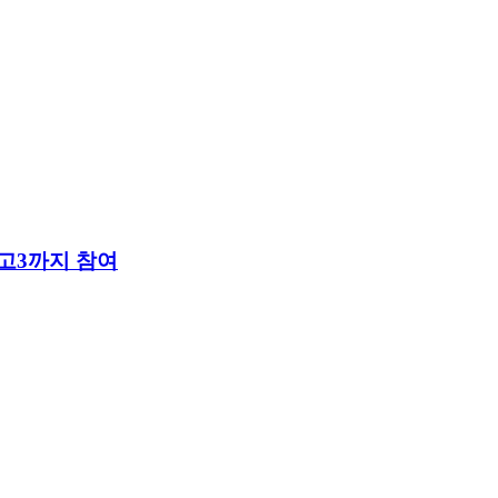
 고3까지 참여