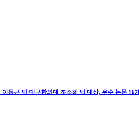
 이동근 팀·대구한의대 조소혜 팀 대상, 우수 논문 16개 