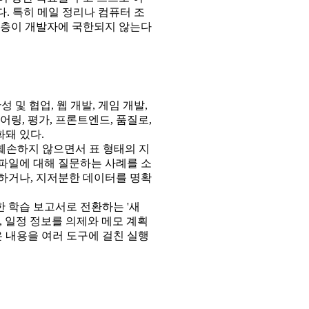
. 특히 메일 정리나 컴퓨터 조
용층이 개발자에 국한되지 않는다
및 협업, 웹 개발, 게임 개발,
링, 평가, 프론트엔드, 품질로,
화돼 있다.
훼손하지 않으면서 표 형태의 지
 파일에 대해 질문하는 사례를 소
하거나, 지저분한 데이터를 명확
 학습 보고서로 전환하는 '새
, 일정 정보를 의제와 메모 계획
은 내용을 여러 도구에 걸친 실행