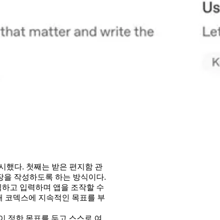
시했다. 첫째는 받은 편지함 관
장을 작성하도록 하는 방식이다.
클릭하고 입력하며 앱을 조작할 수
위해 코덱스에 지속적인 목표를 부
이 정한 목표를 두고 스스로 여