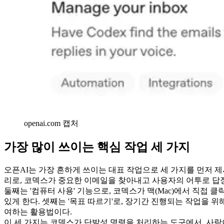
openai.com 캡처
가장 많이 쓰이는 핵심 작업 세 가지
오픈AI는 가장 흔하게 쓰이는 대표 작업으로 세 가지를 먼저 제
리로, 코덱스가 중요한 이메일을 찾아내고 사용자의 어투로 답
둘째는 '컴퓨터 사용' 기능으로, 코덱스가 맥(Mac)에서 직접 
있게 한다. 셋째는 '목표 따르기'로, 장기간 진행되는 작업을 
여하는 활용법이다.
이 세 가지는 코덱스가 단발성 명령을 처리하는 도구에서, 사람