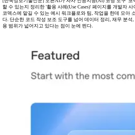
[한국정보기술신문] 오픈AI가 자사 인공지능(AI) 코딩 도구 '코덱
할 수 있는지 정리한 '활용 사례(Use Cases)' 페이지를 개발자
코덱스에 맡길 수 있는 예시 워크플로와 팀, 작업을 한데 모아 
다. 단순한 코드 작성 보조 도구를 넘어 데이터 정리, 재무 분석,
용 범위가 넓어지고 있다는 점이 눈에 띈다.