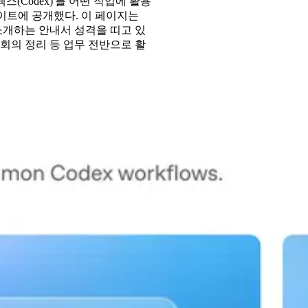
스(Codex)'를 어떤 작업에 활용
 사이트에 공개했다. 이 페이지는
소개하는 안내서 성격을 띠고 있
 회의 정리 등 업무 전반으로 활