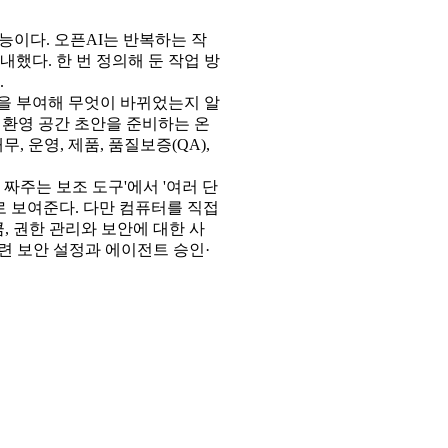
능이다. 오픈AI는 반복하는 작
했다. 한 번 정의해 둔 작업 방
.
을 부여해 무엇이 바뀌었는지 알
, 환영 공간 초안을 준비하는 온
, 운영, 제품, 품질보증(QA),
 짜주는 보조 도구'에서 '여러 단
 보여준다. 다만 컴퓨터를 직접
 권한 관리와 보안에 대한 사
련 보안 설정과 에이전트 승인·