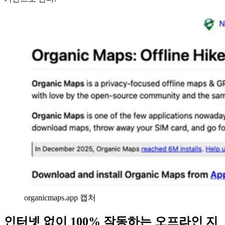
organicmaps.app 캡처
인터넷 없이 100% 작동하는 오프라인 지