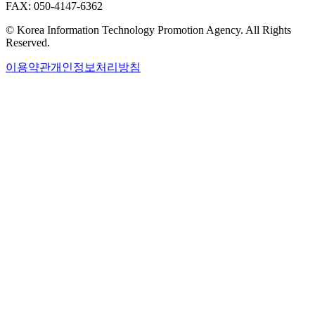
FAX: 050-4147-6362
© Korea Information Technology Promotion Agency. All Rights
Reserved.
이용약관
개인정보처리방침