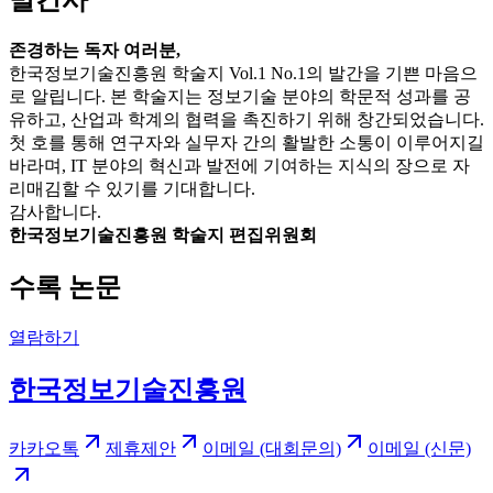
존경하는 독자 여러분,
한국정보기술진흥원 학술지 Vol.1 No.1의 발간을 기쁜 마음으
로 알립니다. 본 학술지는 정보기술 분야의 학문적 성과를 공
유하고, 산업과 학계의 협력을 촉진하기 위해 창간되었습니다.
첫 호를 통해 연구자와 실무자 간의 활발한 소통이 이루어지길
바라며, IT 분야의 혁신과 발전에 기여하는 지식의 장으로 자
리매김할 수 있기를 기대합니다.
감사합니다.
한국정보기술진흥원 학술지 편집위원회
수록 논문
열람하기
한국정보기술진흥원
카카오톡
제휴제안
이메일 (대회문의)
이메일 (신문)