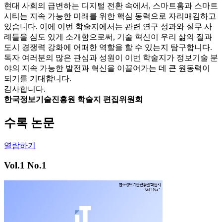
현대 사회의 급변하는 디지털 전환 속에서, 스마트홈과 스마트
시티는 지속 가능한 미래를 위한 핵심 동력으로 자리매김하고
있습니다. 이에 이번 학술지에서는 관련 연구 성과와 실무 사
례들을 심도 있게 소개함으로써, 기술 혁신이 우리 삶의 질과
도시 경쟁력 강화에 어떠한 역할을 할 수 있는지 탐구합니다.
독자 여러분의 많은 관심과 성원이 이번 학술지가 정보기술 분
야의 지속 가능한 발전과 혁신을 이끌어가는 데 큰 원동력이
되기를 기대합니다.
감사합니다.
한국정보기술진흥원 학술지 편집위원회
수록 논문
열람하기
Vol.1 No.1