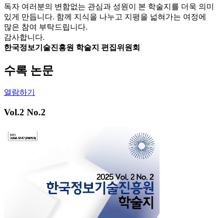
독자 여러분의 변함없는 관심과 성원이 본 학술지를 더욱 의미
있게 만듭니다. 함께 지식을 나누고 지평을 넓혀가는 여정에
많은 참여 부탁드립니다.
감사합니다.
한국정보기술진흥원 학술지 편집위원회
수록 논문
열람하기
Vol.2 No.2