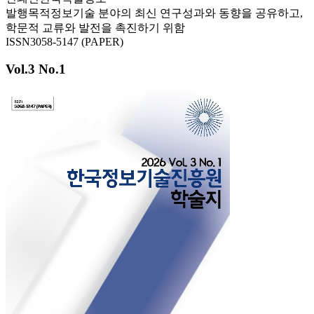
발행목적
정보기술 분야의 최신 연구성과와 동향을 공유하고,
학문적 교류와 발전을 촉진하기 위함
ISSN
3058-5147 (PAPER)
Vol.3 No.1