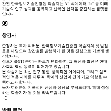
간된 한국정보기술진흥원 학술지는 AI, 빅데이터, IoT 등 미래
기술의 연구 성과를 공유하고 산학연 협력을 증진하는 플랫폼
입니다.
창간사
존경하는 독자 여러분, 한국정보기술진흥원 학술지의 첫 발걸
음을 내딛으며 창간호를 발행하게 된 것을 진심으로 기쁘게 생
각합니다.
정보기술(IT) 분야는 빠르게 변화하며, 그 혁신과 발전은 현대
사회의 핵심 동력이 되어가고 있습니다.
본 학술지는 최신 연구 동향, 창의적인 아이디어, 그리고 실무
적인 적용 사례를 다루며, 학계와 산업계 간의 가교 역할을 수
행하고자 합니다.
독자 여러분의 지속적인 관심과 성원을 부탁드리며, 함께 성장
하는 학술지가 될 것을 약속드립니다.
발행 목적