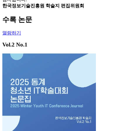
한국정보기술진흥원 학술지 편집위원회
수록 논문
열람하기
Vol.2 No.1