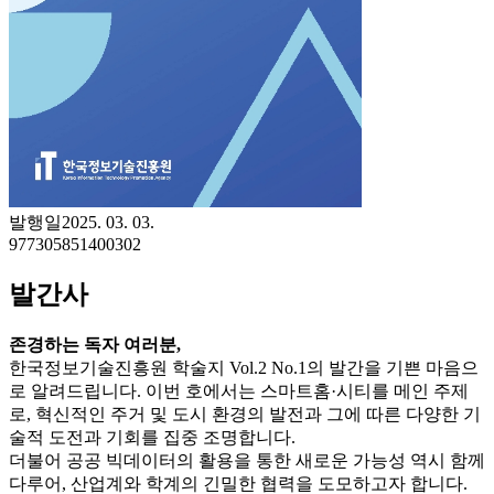
발행일
2025. 03. 03.
977305851400302
발간사
존경하는 독자 여러분,
한국정보기술진흥원 학술지 Vol.2 No.1의 발간을 기쁜 마음으
로 알려드립니다. 이번 호에서는 스마트홈·시티를 메인 주제
로, 혁신적인 주거 및 도시 환경의 발전과 그에 따른 다양한 기
술적 도전과 기회를 집중 조명합니다.
더불어 공공 빅데이터의 활용을 통한 새로운 가능성 역시 함께
다루어, 산업계와 학계의 긴밀한 협력을 도모하고자 합니다.