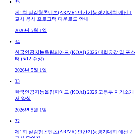
35
제1회 실감형콘텐츠(AR/VR) 민간기능경기대회 예선 1
교시 응시 프로그램 다운로드 안내
2026년 5월 1일
34
한국인공지능올림피아드 (KOAI) 2026 대회요강 및 포스
터 (5/12 수정)
2026년 5월 1일
33
한국인공지능올림피아드 (KOAI) 2026 고등부 자기소개
서 양식
2026년 5월 1일
32
제1회 실감형콘텐츠(AR/VR) 민간기능경기대회 예선 2