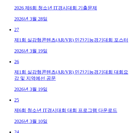
2026 제6회 청소년 IT경시대회 기출문제
2026년 3월 28일
27
제1회 실감형콘텐츠(AR/VR) 민간기능경기대회 포스터
2026년 3월 19일
26
제1회 실감형콘텐츠(AR/VR) 민간기능경기대회 대회요
강 및 지역예선 공문
2026년 3월 19일
25
제6회 청소년 IT경시대회 대회 프로그램 다운로드
2026년 3월 10일
24