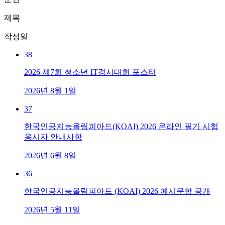
제목
작성일
38
2026 제7회 청소년 IT경시대회 포스터
2026년 8월 1일
37
한국인공지능올림피아드(KOAI) 2026 온라인 필기 시험
응시자 안내사항
2026년 6월 8일
36
한국인공지능올림피아드 (KOAI) 2026 예시문항 공개
2026년 5월 11일