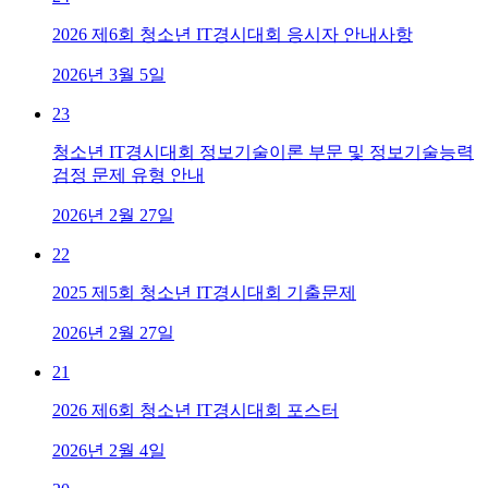
2026 제6회 청소년 IT경시대회 응시자 안내사항
2026년 3월 5일
23
청소년 IT경시대회 정보기술이론 부문 및 정보기술능력
검정 문제 유형 안내
2026년 2월 27일
22
2025 제5회 청소년 IT경시대회 기출문제
2026년 2월 27일
21
2026 제6회 청소년 IT경시대회 포스터
2026년 2월 4일