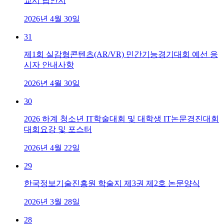
교시 답안지
2026년 4월 30일
31
제1회 실감형콘텐츠(AR/VR) 민간기능경기대회 예선 응
시자 안내사항
2026년 4월 30일
30
2026 하계 청소년 IT학술대회 및 대학생 IT논문경진대회
대회요강 및 포스터
2026년 4월 22일
29
한국정보기술진흥원 학술지 제3권 제2호 논문양식
2026년 3월 28일
28