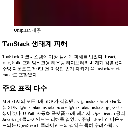
Unsplash 제공
TanStack 생태계 피해
TanStack 이코시스템이 가장 심하게 피해를 입었다. React,
Vue, Solid 프레임워크용 라우팅 라이브러리 42개가 감염됐다.
주당 다운로드 300만 건 이상인 인기 패키지 @tanstack/react-
router도 포함됐다.
주요 표적 다수
Mistral AI의 모든 3개 SDK가 감염됐다. @mistralai/mistralai 핵
심 SDK, @mistralai/mistralai-azure, @mistralai/mistralai-gcp가 대
상이었다. UiPath 자동화 플랫폼 65개 패키지, OpenSearch 공식
JavaScript 클라이언트도 피해를 입었다. 주당 130만 건 다운로
드되는 OpenSearch 클라이언트의 감염은 특히 우려스럽다.