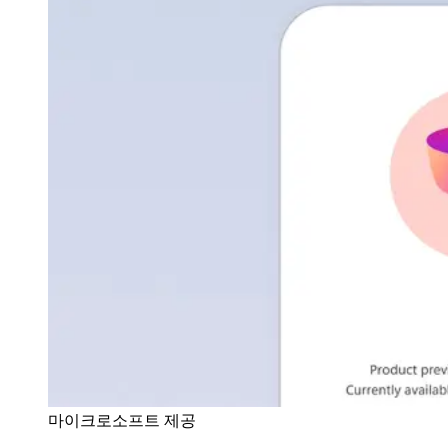
마이크로소프트 제공