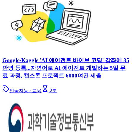
Google·Kaggle 'AI 에이전트 바이브 코딩' 강좌에 35
만명 등록...자연어로 AI 에이전트 개발하는 5일 무
료 과정, 캡스톤 프로젝트 6000여건 제출
인공지능 · 교육
2
분