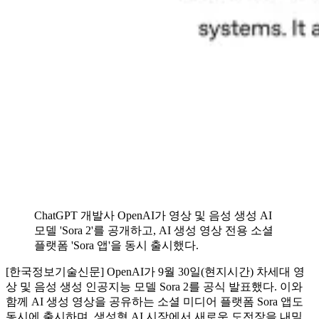
ChatGPT 개발사 OpenAI가 영상 및 음성 생성 AI
모델 'Sora 2'를 공개하고, AI 생성 영상 전용 소셜
플랫폼 'Sora 앱'을 동시 출시했다.
[한국정보기술신문] OpenAI가 9월 30일(현지시간) 차세대 영
상 및 음성 생성 인공지능 모델 Sora 2를 공식 발표했다. 이와
함께 AI 생성 영상을 공유하는 소셜 미디어 플랫폼 Sora 앱도
동시에 출시하며, 생성형 AI 시장에서 새로운 도전장을 내밀