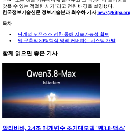
찾을 수 있는 적절한 시기"라고 전환 배경을 설명했다.
한국정보기술신문 정보기술분과 최수하 기자
news@kitpa.org
목차
단계적 오픈소스 전환 통해 지속가능성 확보
웹 구축의 80% 핵심 영역 커버하는 시스템 개발
함께 읽으면 좋은 기사
알리바바, 2.4조 매개변수 초거대모델 '퀜3.8-맥스'