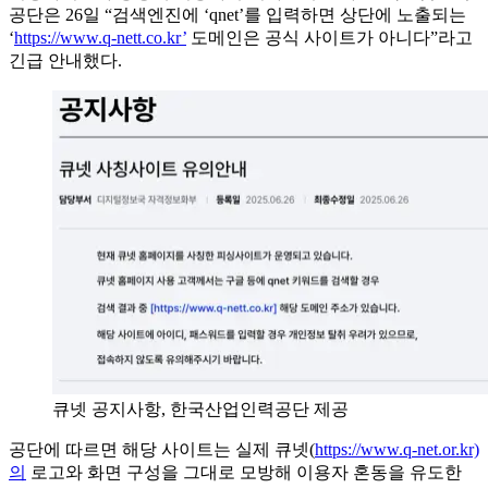
공단은 26일 “검색엔진에 ‘qnet’를 입력하면 상단에 노출되는
‘
https://www.q-nett.co.kr’
도메인은 공식 사이트가 아니다”라고
긴급 안내했다.
큐넷 공지사항, 한국산업인력공단 제공
공단에 따르면 해당 사이트는 실제 큐넷(
https://www.q-net.or.kr)
의
로고와 화면 구성을 그대로 모방해 이용자 혼동을 유도한