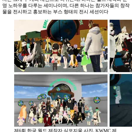
영 노하우를 다루는 세미나이며, 다른 하나는 참가자들의 창작
물을 전시하고 홍보하는 부스 형태의 전시 세션이다
제6회 한국 월드 제작자 심포지움 사진, KWMC 제