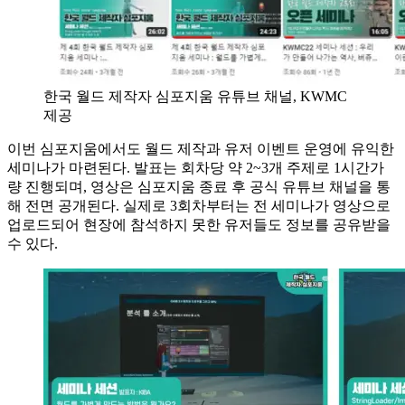
한국 월드 제작자 심포지움 유튜브 채널, KWMC
제공
이번 심포지움에서도 월드 제작과 유저 이벤트 운영에 유익한
세미나가 마련된다. 발표는 회차당 약 2~3개 주제로 1시간가
량 진행되며, 영상은 심포지움 종료 후 공식 유튜브 채널을 통
해 전면 공개된다. 실제로 3회차부터는 전 세미나가 영상으로
업로드되어 현장에 참석하지 못한 유저들도 정보를 공유받을
수 있다.