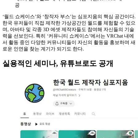
공
‘월드 쇼케이스’와 ‘창작자 부스’는 심포지움의 핵심 공간이다.
한국 유저들이 직접 제작한 가상공간인 월드를 체험할 수 있으
며, 아바타 및 각종 3D 에셋 제작자들도 참여해 자신들의 기술
력을 선보인다. 특히 ‘커뮤니티 쇼케이스’에서는 VRChat 내에
서 활동 중인 다양한 커뮤니티들이 자신의 활동을 홍보하며 새
로운 인연을 찾는 계기가 되기도 한다.
실용적인 세미나, 유튜브로도 공개