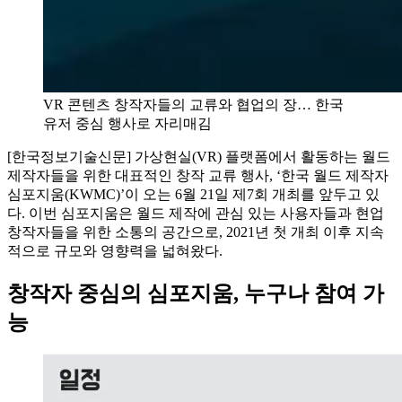
VR 콘텐츠 창작자들의 교류와 협업의 장… 한국
유저 중심 행사로 자리매김
[한국정보기술신문] 가상현실(VR) 플랫폼에서 활동하는 월드
제작자들을 위한 대표적인 창작 교류 행사, ‘한국 월드 제작자
심포지움(KWMC)’이 오는 6월 21일 제7회 개최를 앞두고 있
다. 이번 심포지움은 월드 제작에 관심 있는 사용자들과 현업
창작자들을 위한 소통의 공간으로, 2021년 첫 개최 이후 지속
적으로 규모와 영향력을 넓혀왔다.
창작자 중심의 심포지움, 누구나 참여 가
능