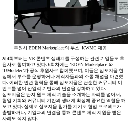
후원사 EDEN Marketplace의 부스, KWMC 제공
제4회부터는 VR 콘텐츠 생태계를 구성하는 관련 기업들도 후
원사로 참여하고 있다. 6회차에는 ‘EDEN Marketplace’와
‘UModeler’가 공식 후원사로 함께했으며, 이들은 심포지움 현
장에서 부스를 운영하거나 제작자들과의 소통 채널을 마련했
다. 이러한 민관 협력을 통해 심포지움은 단순한 커뮤니티 이
벤트를 넘어 산업적 기반과의 연결을 강화하고 있다.
심포지움은 단지 월드 제작 기술을 소개하는 자리를 넘어서,
협업 기회와 커뮤니티 기반의 생태계 확장에 중요한 역할을 해
오고 있다. 실제로 심포지움 참가를 계기로 협업 프로젝트가
출범하거나, 기업과의 연결을 통해 콘텐츠 제작 지원을 받은
사례도 적지 않다.