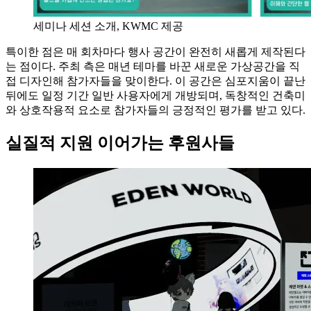
세미나 세션 소개, KWMC 제공
특이한 점은 매 회차마다 행사 공간이 완전히 새롭게 제작된다
는 점이다. 주최 측은 매년 테마를 바꾼 새로운 가상공간을 직
접 디자인해 참가자들을 맞이한다. 이 공간은 심포지움이 끝난
뒤에도 일정 기간 일반 사용자에게 개방되며, 독창적인 건축미
와 상호작용적 요소로 참가자들의 긍정적인 평가를 받고 있다.
실질적 지원 이어가는 후원사들