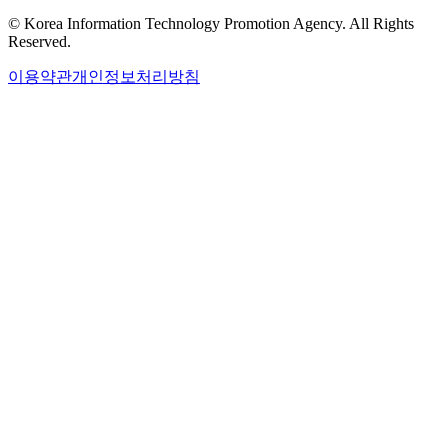
© Korea Information Technology Promotion Agency. All Rights
Reserved.
이용약관
개인정보처리방침